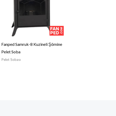
Fanped Samruk-8 Kuzineli Şömine
Pelet Soba
Pelet Sobası