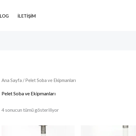
LOG
İLETIŞIM
Ana Sayfa
/ Pelet Soba ve Ekipmanları
Pelet Soba ve Ekipmanları
4 sonucun tümü gösteriliyor