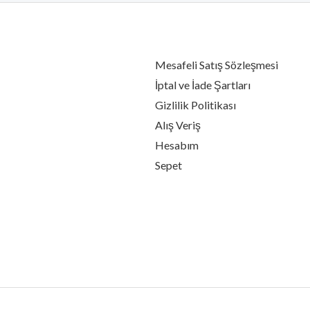
Mesafeli Satış Sözleşmesi
İptal ve İade Şartları
Gizlilik Politikası
Alış Veriş
Hesabım
Sepet