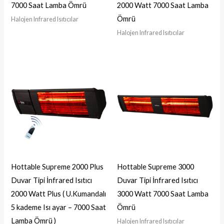
7000 Saat Lamba Ömrü
2000 Watt 7000 Saat Lamba
Ömrü
Halojen Infrared Isıtıcılar
Halojen Infrared Isıtıcılar
Hottable Supreme 2000 Plus
Hottable Supreme 3000
Duvar Tipi İnfrared Isıtıcı
Duvar Tipi İnfrared Isıtıcı
2000 Watt Plus ( U.Kumandalı
3000 Watt 7000 Saat Lamba
5 kademe Isı ayar – 7000 Saat
Ömrü
Lamba Ömrü )
Halojen Infrared Isıtıcılar