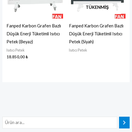
TÜKENMIŞ
Fanped Karbon Grafen Bazlı
Fanped Karbon Grafen Bazlı
Düşük Enerji Tüketimli Isıtıcı
Düşük Enerji Tüketimli Isıtıcı
Petek (Beyaz)
Petek (Siyah)
Isıtıcı Petek
Isıtıcı Petek
18.850,00
₺