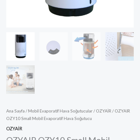
Ana Sayfa
/
Mobil Evaporatif Hava Soğutucular
/
OZYAİR
/ OZYAIR
OZY10 Small Mobil Evaporatif Hava Soğutucu
OZYAİR