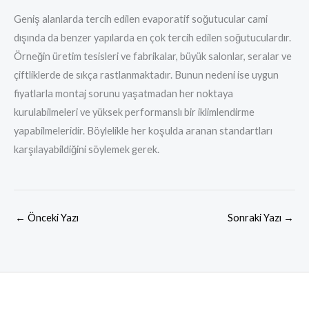
Geniş alanlarda tercih edilen evaporatif soğutucular cami
dışında da benzer yapılarda en çok tercih edilen soğutuculardır.
Örneğin üretim tesisleri ve fabrikalar, büyük salonlar, seralar ve
çiftliklerde de sıkça rastlanmaktadır. Bunun nedeni ise uygun
fiyatlarla montaj sorunu yaşatmadan her noktaya
kurulabilmeleri ve yüksek performanslı bir iklimlendirme
yapabilmeleridir. Böylelikle her koşulda aranan standartları
karşılayabildiğini söylemek gerek.
←
Önceki Yazı
Sonraki Yazı
→